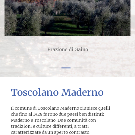
Museo della Carta
Toscolano Maderno
Il comune di Toscolano Maderno riunisce quelli
che fino al 1928 furono due paesi ben distinti:
Maderno e Toscolano. Due comunità con
tradizioni e culture differenti, a tratti
caratterizzate da un aperto contrasto.