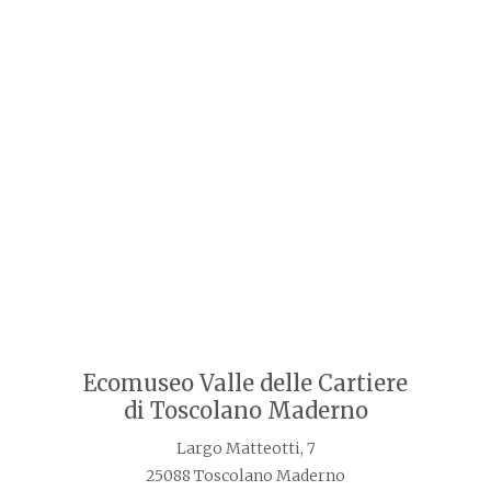
Ecomuseo Valle delle Cartiere
di Toscolano Maderno
Largo Matteotti, 7
25088 Toscolano Maderno