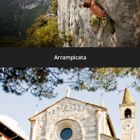
Arrampicata