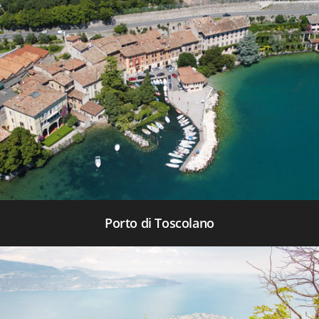
Porto di Toscolano