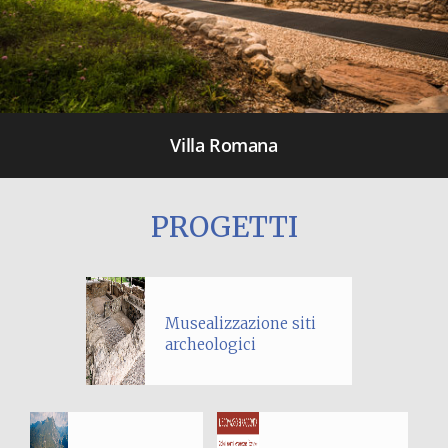
Villa Romana
PROGETTI
Musealizzazione siti
archeologici