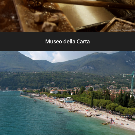
Museo della Carta