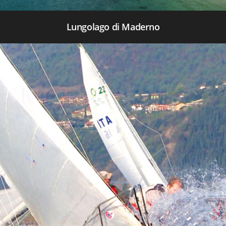
Lungolago di Maderno