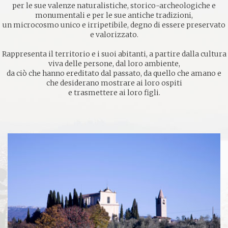
per le sue valenze naturalistiche, storico-archeologiche e
monumentali e per le sue antiche tradizioni,
un microcosmo unico e irripetibile, degno di essere preservato
e valorizzato.
Rappresenta il territorio e i suoi abitanti, a partire dalla cultura
viva delle persone, dal loro ambiente,
da ciò che hanno ereditato dal passato, da quello che amano e
che desiderano mostrare ai loro ospiti
e trasmettere ai loro figli.