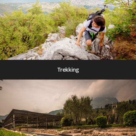
Trekking