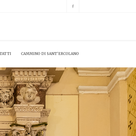
TATTI
CAMMINO DI SANT'ERCOLANO