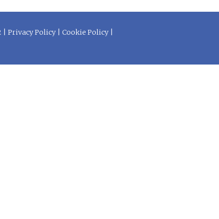
2 |
Privacy Policy
|
Cookie Policy
|