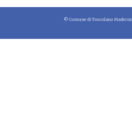
© Comune di Toscolano Maderno - 