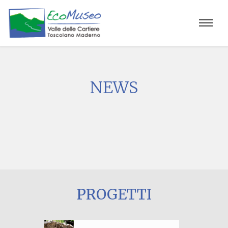
NEWS
PROGETTI